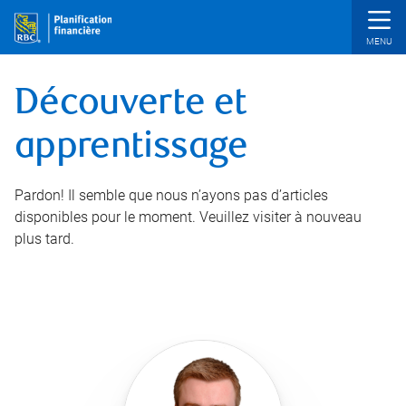
Passer au contenu principal
Découverte et
apprentissage
Pardon! Il semble que nous n’ayons pas d’articles
disponibles pour le moment. Veuillez visiter à nouveau
plus tard.