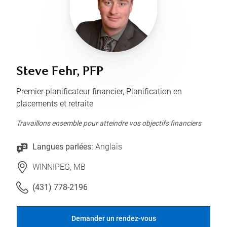
Steve Fehr, PFP
Premier planificateur financier, Planification en
placements et retraite
Travaillons ensemble pour atteindre vos objectifs financiers
Langues parlées:
Anglais
WINNIPEG, MB
(431) 778-2196
Demander un rendez-vous