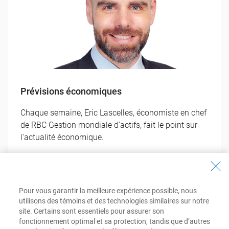
Prévisions économiques
Chaque semaine, Eric Lascelles, économiste en chef
de RBC Gestion mondiale d'actifs, fait le point sur
l'actualité économique.
Obtenez votre copie
Pour vous garantir la meilleure expérience possible, nous
utilisons des témoins et des technologies similaires sur notre
site. Certains sont essentiels pour assurer son
fonctionnement optimal et sa protection, tandis que d’autres