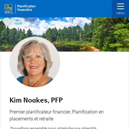
Passer au contenu principal
Kim Noakes, PFP
Premier planificateur financier, Planification en
placements et retraite
Travaillons ensemble pour atteindre vos objectifs