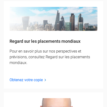
Regard sur les placements mondiaux
Pour en savoir plus sur nos perspectives et
prévisions, consultez Regard sur les placements
mondiaux.
Obtenez votre copie