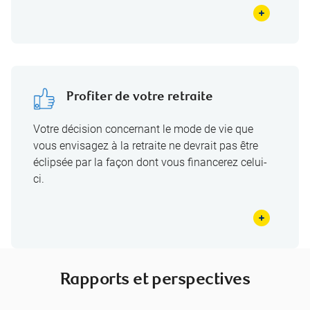
Profiter de votre retraite
Votre décision concernant le mode de vie que
vous envisagez à la retraite ne devrait pas être
éclipsée par la façon dont vous financerez celui-
ci.
Rapports et perspectives