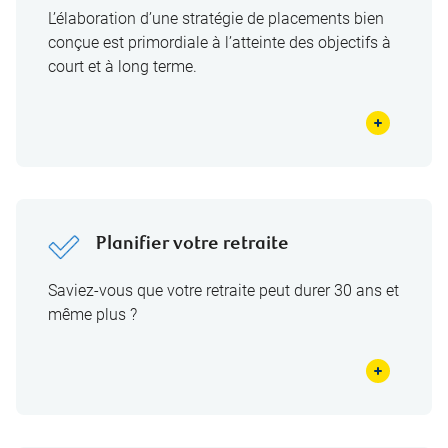
L’élaboration d’une stratégie de placements bien
conçue est primordiale à l’atteinte des objectifs à
court et à long terme.
Planifier votre retraite
Saviez-vous que votre retraite peut durer 30 ans et
même plus ?