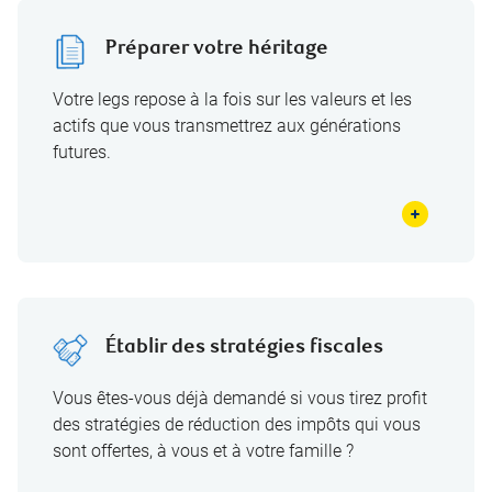
Préparer votre héritage
Votre legs repose à la fois sur les valeurs et les
actifs que vous transmettrez aux générations
futures.
Établir des stratégies fiscales
Vous êtes-vous déjà demandé si vous tirez profit
des stratégies de réduction des impôts qui vous
sont offertes, à vous et à votre famille ?