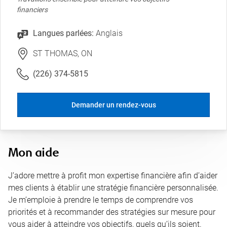
financiers
Langues parlées:
Anglais
ST THOMAS, ON
(226) 374-5815
Demander un rendez-vous
Mon aide
J’adore mettre à profit mon expertise financière afin d’aider
mes clients à établir une stratégie financière personnalisée.
Je m’emploie à prendre le temps de comprendre vos
priorités et à recommander des stratégies sur mesure pour
vous aider à atteindre vos objectifs, quels qu’ils soient.