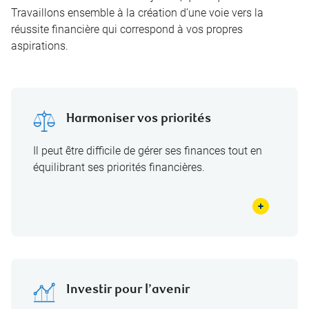
Travaillons ensemble à la création d’une voie vers la
réussite financière qui correspond à vos propres
aspirations.
Harmoniser vos priorités
Il peut être difficile de gérer ses finances tout en
équilibrant ses priorités financières.
Investir pour l’avenir