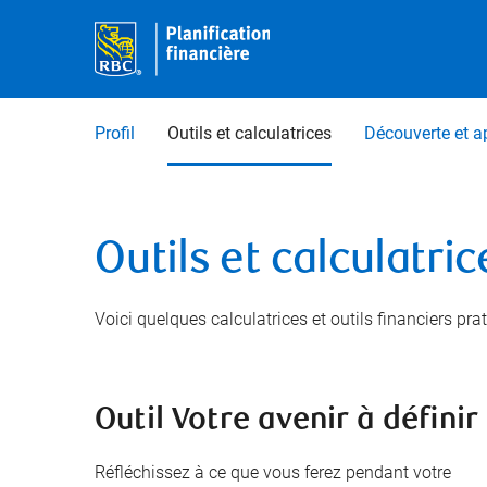
Profil
Outils et calculatrices
Découverte et a
Outils et calculatric
Voici quelques calculatrices et outils financiers pr
Outil Votre avenir à définir
Réfléchissez à ce que vous ferez pendant votre