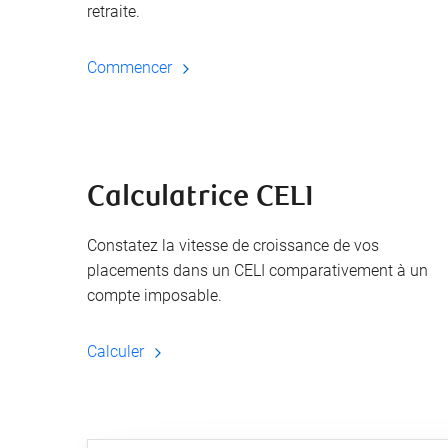
retraite.
Commencer
Calculatrice CELI
Constatez la vitesse de croissance de vos
placements dans un CELI comparativement à un
compte imposable.
Calculer