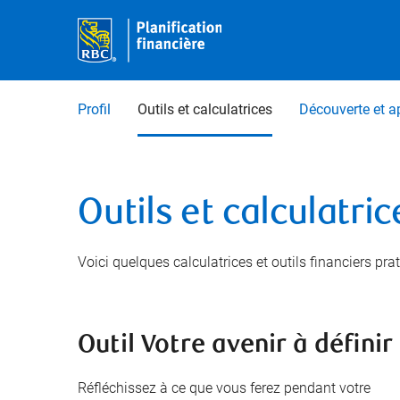
Profil
Outils et calculatrices
Découverte et a
Outils et calculatric
Voici quelques calculatrices et outils financiers pr
Outil Votre avenir à définir
Réfléchissez à ce que vous ferez pendant votre