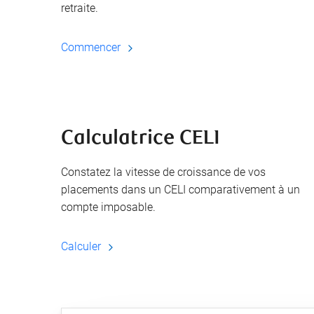
retraite.
Commencer
Calculatrice CELI
Constatez la vitesse de croissance de vos
placements dans un CELI comparativement à un
compte imposable.
Calculer